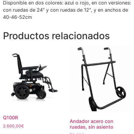
Disponible en dos colores: azul o rojo, en con versiones:
con ruedas de 24″ y con ruedas de 12″, y en anchos de
40-46-52cm
Productos relacionados
Q100R
Andador acero con
2.600,00
€
ruedas, sin asiento