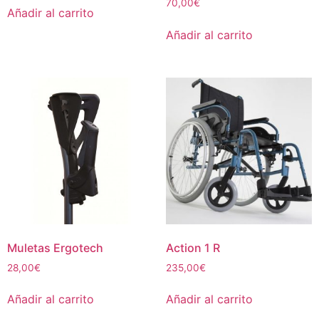
70,00
€
Añadir al carrito
Añadir al carrito
Muletas Ergotech
Action 1 R
28,00
€
235,00
€
Añadir al carrito
Añadir al carrito