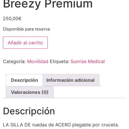
Breezy Premium
250,00
€
Disponible para reserva
Breezy
Añadir al carrito
Premium
cantidad
Categoría:
Movilidad
Etiqueta:
Sunrise Medical
Descripción
Información adicional
Valoraciones (0)
Descripción
LA SILLA DE ruedas de ACERO plegable por cruceta.