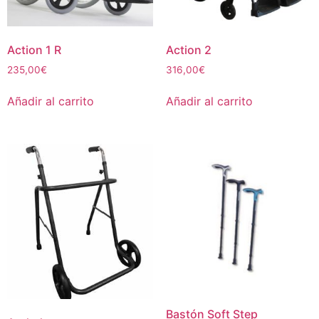
Action 1 R
Action 2
235,00
€
316,00
€
Añadir al carrito
Añadir al carrito
Bastón Soft Step