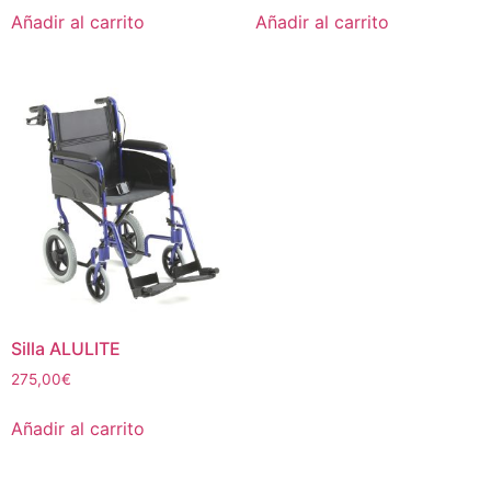
Añadir al carrito
Añadir al carrito
Silla ALULITE
275,00
€
Añadir al carrito