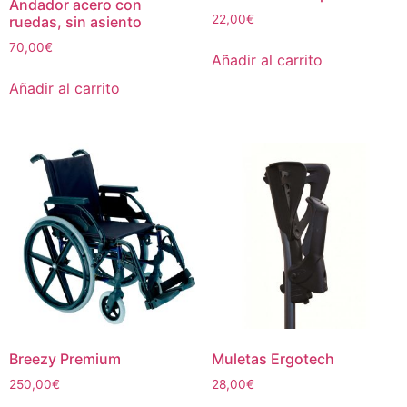
Andador acero con
22,00
€
ruedas, sin asiento
70,00
€
Añadir al carrito
Añadir al carrito
Breezy Premium
Muletas Ergotech
250,00
€
28,00
€