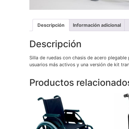
Descripción
Información adicional
Descripción
Silla de ruedas con chasis de acero plegable
usuarios más activos y una versión de kit tra
Productos relacionado