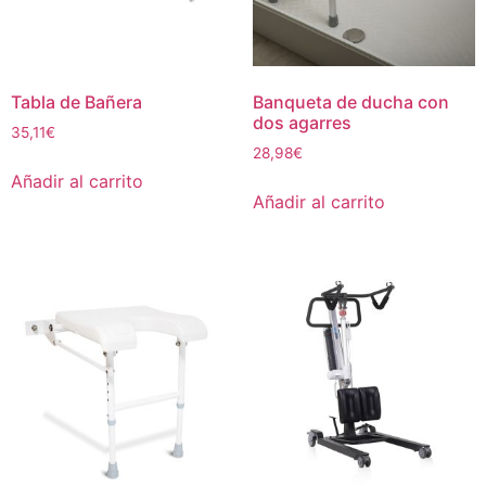
Tabla de Bañera
Banqueta de ducha con
dos agarres
35,11
€
28,98
€
Añadir al carrito
Añadir al carrito