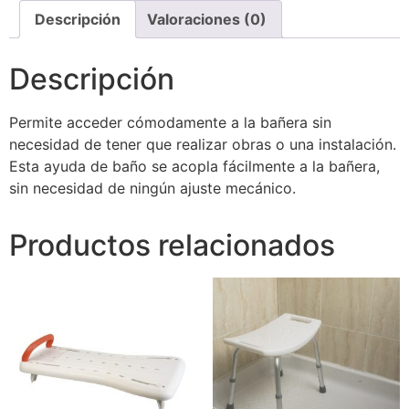
Descripción
Valoraciones (0)
Descripción
Permite acceder cómodamente a la bañera sin
necesidad de tener que realizar obras o una instalación.
Esta ayuda de baño se acopla fácilmente a la bañera,
sin necesidad de ningún ajuste mecánico.
Productos relacionados