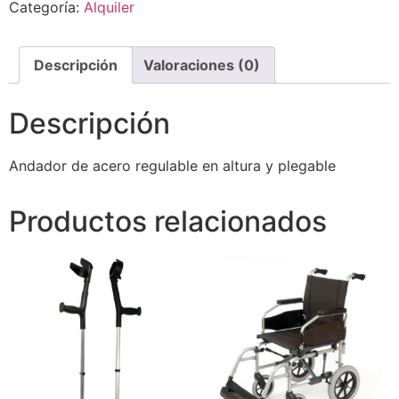
Categoría:
Alquiler
Descripción
Valoraciones (0)
Descripción
Andador de acero regulable en altura y plegable
Productos relacionados