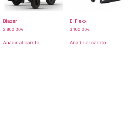
Blazer
E-Flexx
2.800,00
€
3.100,00
€
Añadir al carrito
Añadir al carrito